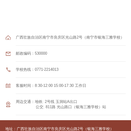
广西壮族自治区南宁市良庆区光山路2号（南宁市银海三雅学校）
邮政编码：530000
学校热线：0771-2214013
客服时间：8:30-12:00 15:00-17:30 工作日
周边交通：地铁: 2号线 玉洞站A出口
公交: 811路 光山路口（银海三雅学校）站
地址：广西壮族自治区南宁市良庆区光山路2号（银海三雅学校）