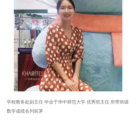
学校教务处副主任 毕业于华中师范大学 优秀班主任 所带班级
数学成绩名列前茅