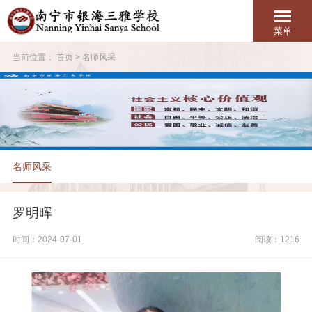
菜单
当前位置：
首页
>
名师风采
名师风采
罗明晖
时间：2024-07-01
阅读：1216